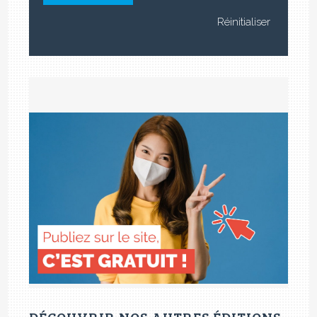
DÉCOUVRIR NOS AUTRES ÉDITIONS