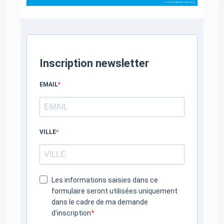
Inscription newsletter
EMAIL
VILLE
Les informations saisies dans ce
formulaire seront utilisées uniquement
dans le cadre de ma demande
d'inscription