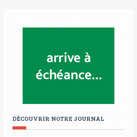
DÉCOUVRIR NOTRE JOURNAL