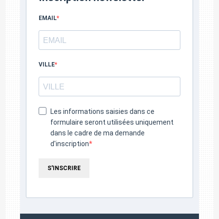
EMAIL
VILLE
Les informations saisies dans ce
formulaire seront utilisées uniquement
dans le cadre de ma demande
d'inscription
S'INSCRIRE