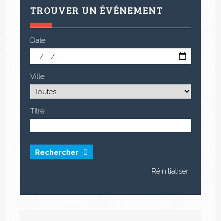
TROUVER UN ÉVÉNEMENT
Date
Ville
Titre
Rechercher