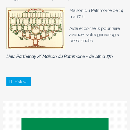
Maison du Patrimoine de 14
h à 17 h
Aide et conseils pour faire
avancer votre généalogie
personnelle.
Lieu: Parthenay // Maison du Patrimoine - de 14h à 17h
Retour