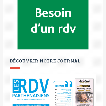
DÉCOUVRIR NOTRE JOURNAL