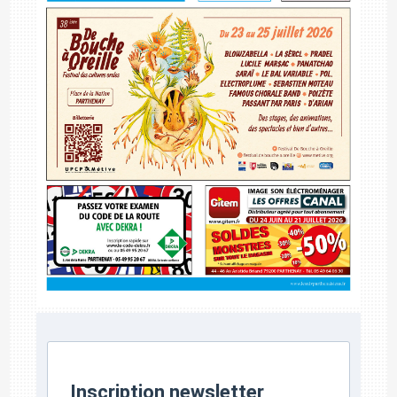
Inscription newsletter