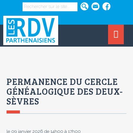
PERMANENCE DU CERCLE
GÉNÉALOGIQUE DES DEUX-
SÈVRES
le 09 janvier 2026 de 14h00 à 17h00