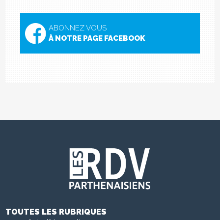
ABONNEZ VOUS
À NOTRE PAGE FACEBOOK
TOUTES LES RUBRIQUES