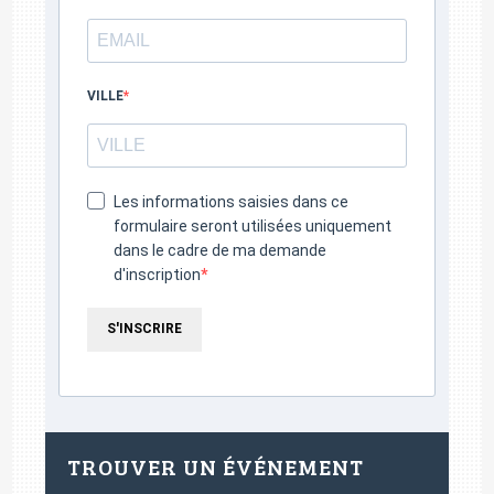
VILLE
Les informations saisies dans ce
formulaire seront utilisées uniquement
dans le cadre de ma demande
d'inscription
S'INSCRIRE
TROUVER UN ÉVÉNEMENT