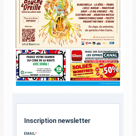
Inscription newsletter
EMAIL