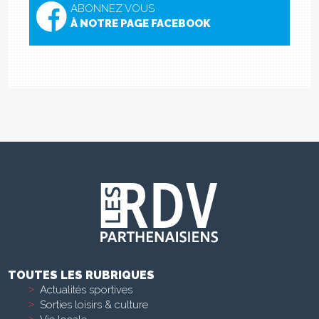
ABONNEZ VOUS
À NOTRE PAGE FACEBOOK
TOUTES LES RUBRIQUES
Actualités sportives
Sorties loisirs & culture