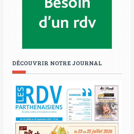
DÉCOUVRIR NOTRE JOURNAL