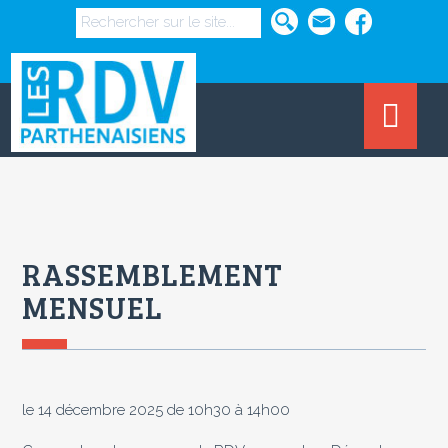
RASSEMBLEMENT
MENSUEL
le 14 décembre 2025 de 10h30 à 14h00