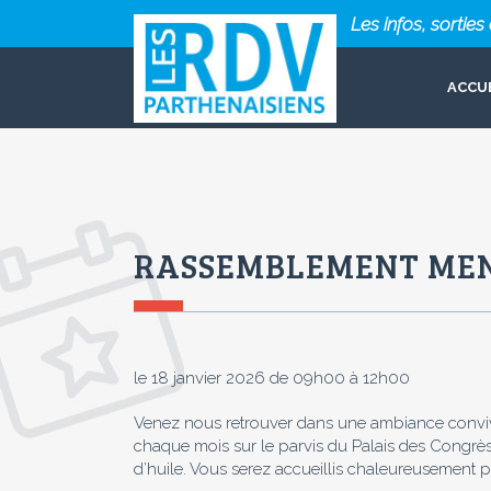
Les infos, sortie
ACCU
RASSEMBLEMENT ME
le 18 janvier 2026 de 09h00 à 12h00
Venez nous retrouver dans une ambiance conviv
chaque mois sur le parvis du Palais des Congrès.
d’huile. Vous serez accueillis chaleureusement