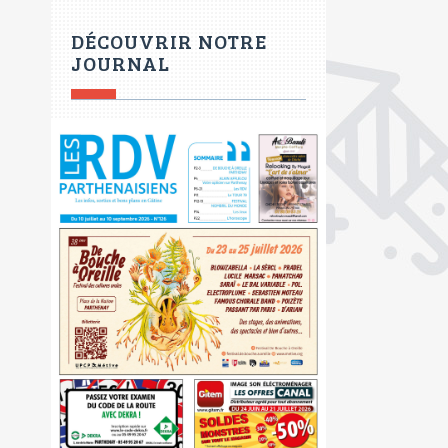
DÉCOUVRIR NOTRE
JOURNAL