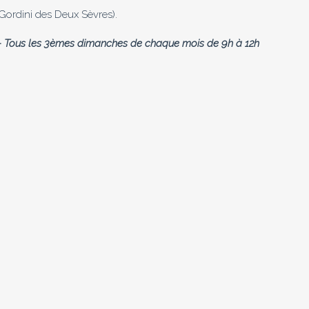
ordini des Deux Sèvres).
s - Tous les 3èmes dimanches de chaque mois de 9h à 12h