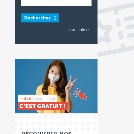
Rechercher
DÉCOUVRIR NOS