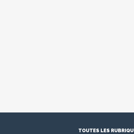
TOUTES LES RUBRIQU